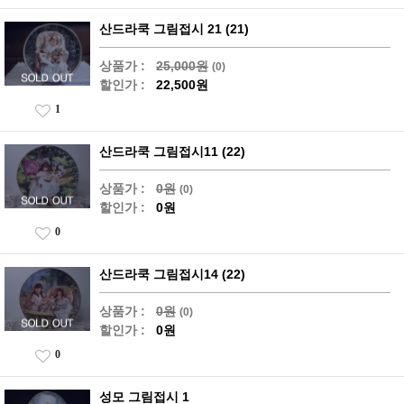
산드라쿡 그림접시 21 (21)
상품가 :
25,000원
(0)
할인가 :
22,500원
1
산드라쿡 그림접시11 (22)
상품가 :
0원
(0)
할인가 :
0원
0
산드라쿡 그림접시14 (22)
상품가 :
0원
(0)
할인가 :
0원
0
성모 그림접시 1