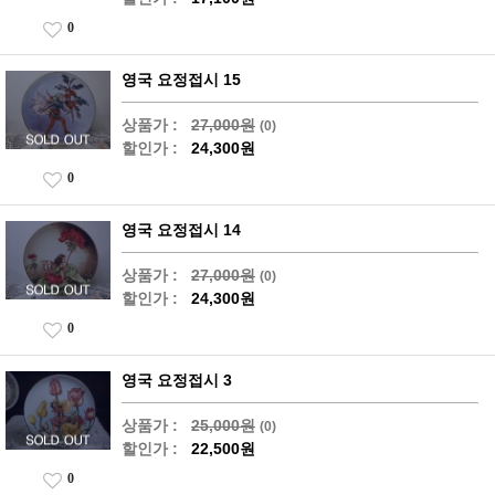
0
영국 요정접시 15
상품가 :
27,000원
(0)
할인가 :
24,300원
0
영국 요정접시 14
상품가 :
27,000원
(0)
할인가 :
24,300원
0
영국 요정접시 3
상품가 :
25,000원
(0)
할인가 :
22,500원
0