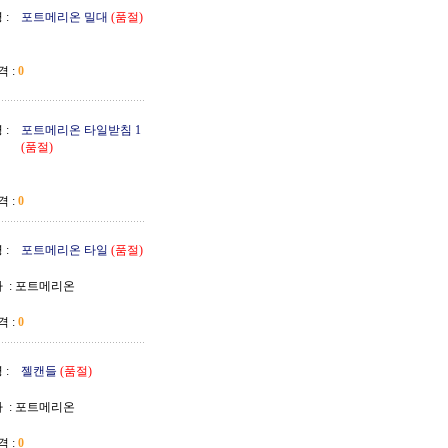
 :
포트메리온 밀대
(품절)
 :
0
 :
포트메리온 타일받침 1
(품절)
 :
0
 :
포트메리온 타일
(품절)
 :
포트메리온
 :
0
 :
젤캔들
(품절)
 :
포트메리온
 :
0