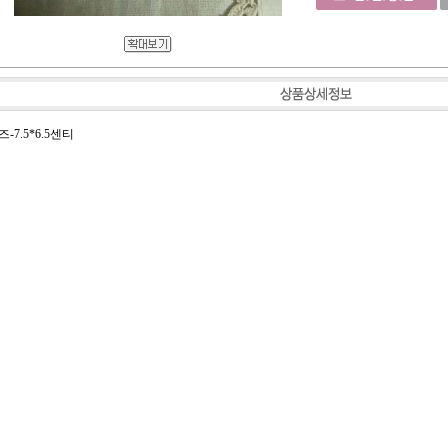
-7.5*6.5센티