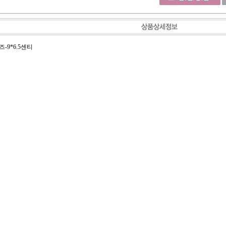
-9*6.5센티