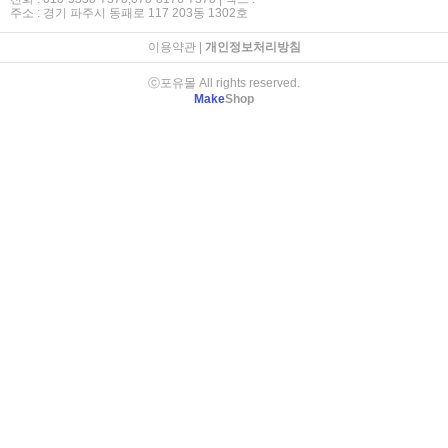
주소 : 경기 파주시 동패로 117 203동 1302호
이용약관
|
개인정보처리방침
ⓒ포유몰 All rights reserved.
Make
Shop